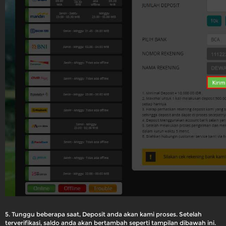
5. Tunggu beberapa saat, Deposit anda akan kami proses. Setelah
terverifikasi, saldo anda akan bertambah seperti tampilan dibawah ini.