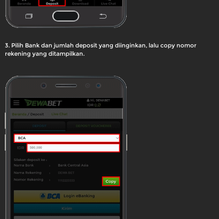
3. Pilih Bank dan jumlah deposit yang diinginkan, lalu copy nomor
rekening yang ditampilkan.