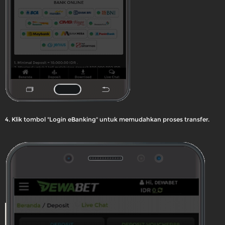
4. Klik tombol "Login eBanking" untuk memudahkan proses transfer.