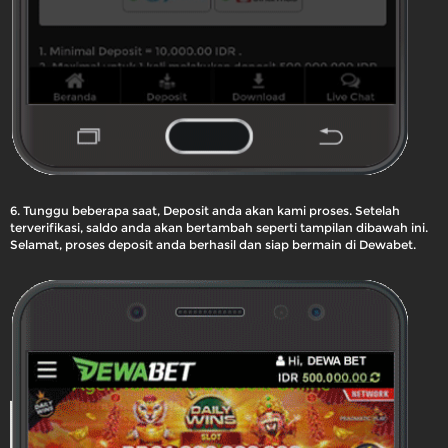
6. Tunggu beberapa saat, Deposit anda akan kami proses. Setelah
terverifikasi, saldo anda akan bertambah seperti tampilan dibawah ini.
Selamat, proses deposit anda berhasil dan siap bermain di Dewabet.