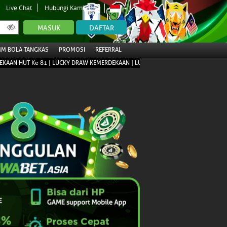
Live Chat
Hubungi Kami
DAFTAR
M BOLA TANGKAS
PROMOSI
REFERRAL
N HUT Ke 81 | LUCKY DRAW KEMERDEKAAN | LUCKY SPIN KEMERDEKAAN | PROMO GOAL 1