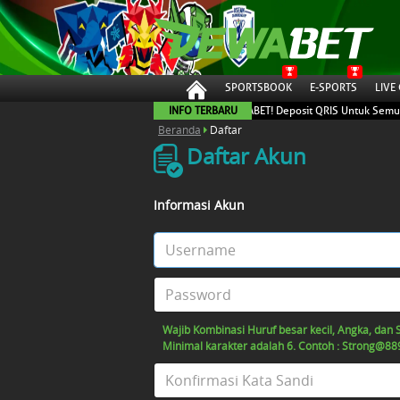
SPORTSBOOK
E-SPORTS
LIVE
Selamat Datang di DEWABET! Deposit QRIS Untuk Semua Ba
INFO TERBARU
Beranda
Daftar
Daftar Akun
Informasi Akun
Wajib Kombinasi Huruf besar kecil, Angka, dan 
Minimal karakter adalah 6. Contoh : Strong@88