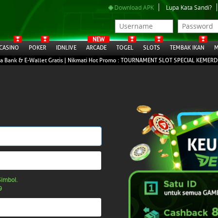
Download APK
Lupa Kata Sandi?
NEW
 CASINO
POKER
IDNLIVE
ARCADE
TOGEL
SLOTS
TEMBAK IKAN
M
nk & E-Wallet Gratis | Nikmati Hot Promo : TOURNAMENT SLOT SPECIAL KEMERDEKAA
Simbol.
9